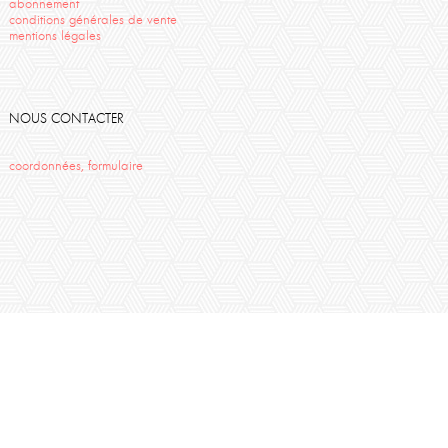
abonnement
conditions générales de vente
mentions légales
NOUS CONTACTER
coordonnées, formulaire