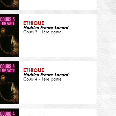
ETHIQUE
Hadrien France-Lanord
Cours 3 - 1ère partie
ETHIQUE
Hadrien France-Lanord
Cours 4 - 1ère partie