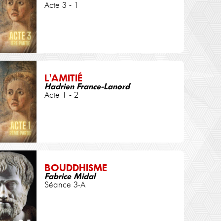
Acte 3 - 1
L'AMITIÉ
Hadrien France-Lanord
Acte 1 - 2
BOUDDHISME
Fabrice Midal
Séance 3-A