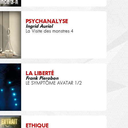
PSYCHANALYSE
Ingrid Auriol
La Visite des monstres 4
LA LIBERTÉ
Frank Pierobon
LE SYMPTÔME AVATAR 1/2
ETHIQUE