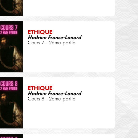
ETHIQUE
Hadrien France-Lanord
Cours 7 - 2ème partie
ETHIQUE
Hadrien France-Lanord
Cours 8 - 2ème partie