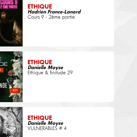
ETHIQUE
Hadrien France-Lanord
Cours 9 - 2ème partie
ETHIQUE
Danielle Moyse
Ethique & finitude 29
ETHIQUE
Danielle Moyse
VULNERABLES # 4