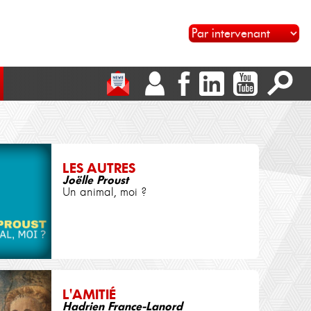
LES AUTRES
Joëlle Proust
Un animal, moi ?
L'AMITIÉ
Hadrien France-Lanord