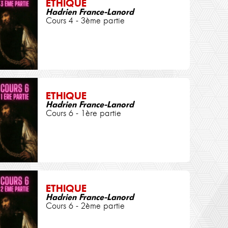
ETHIQUE
Hadrien France-Lanord
Cours 4 - 3ème partie
ETHIQUE
Hadrien France-Lanord
Cours 6 - 1ère partie
ETHIQUE
Hadrien France-Lanord
Cours 6 - 2ème partie