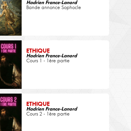
Hadrien France-Lanord
Bande annonce Sophocle
ETHIQUE
Hadrien France-Lanord
Cours 1 - 1ère partie
ETHIQUE
Hadrien France-Lanord
Cours 2 - 1ère partie