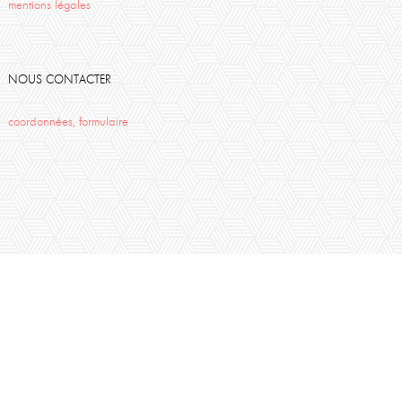
mentions légales
NOUS CONTACTER
coordonnées, formulaire