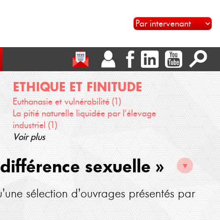
ETHIQUE ET FINITUDE
Euthanasie et vulnérabilité (1)
La pitié naturelle liquidée par l’élevage
industriel (1)
Voir plus
différence sexuelle »
▼
u'une sélection d'ouvrages présentés par