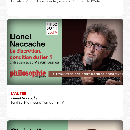
Charles Pépin - La rencontre, une expérience de l'Autre
L'AUTRE
Lionel Naccache
La discrétion, condition du lien ?