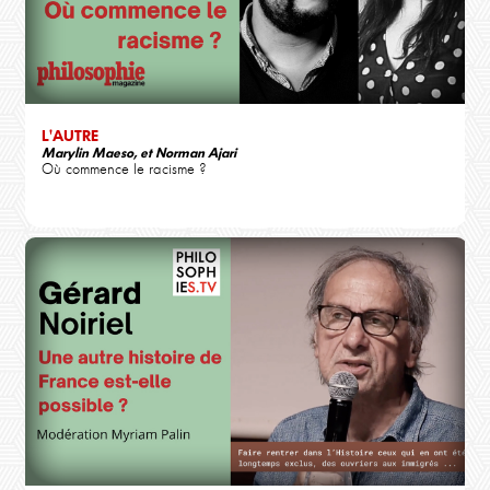
L'AUTRE
Marylin Maeso, et Norman Ajari
Où commence le racisme ?