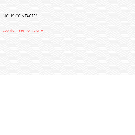
NOUS CONTACTER
coordonnées, formulaire