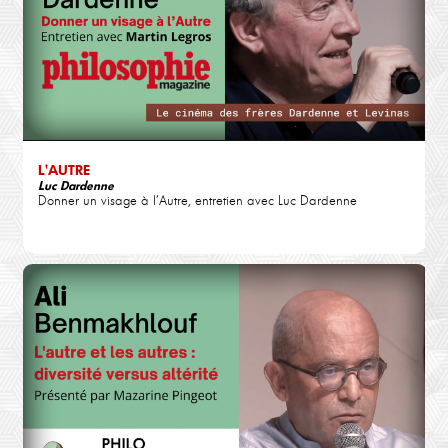
L'AUTRE
Luc Dardenne
Donner un visage à l’Autre, entretien avec Luc Dardenne