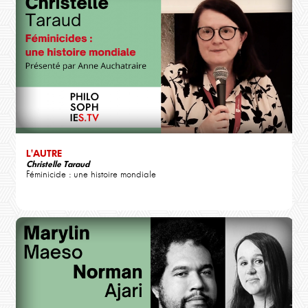
L'AUTRE
Christelle Taraud
Féminicide : une histoire mondiale