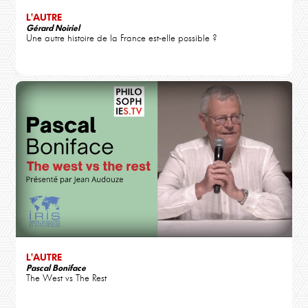
L'AUTRE
Gérard Noiriel
Une autre histoire de la France est-elle possible ?
L'AUTRE
Pascal Boniface
The West vs The Rest