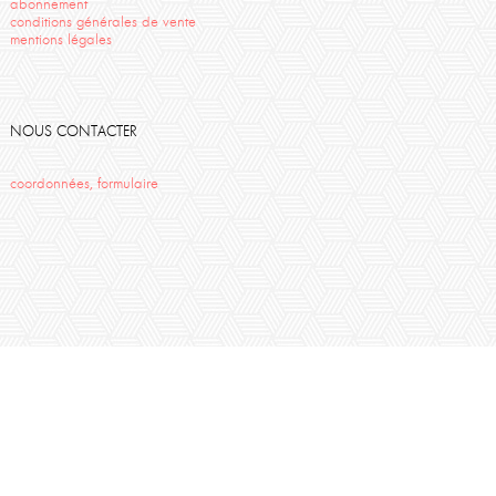
abonnement
conditions générales de vente
mentions légales
NOUS CONTACTER
coordonnées, formulaire