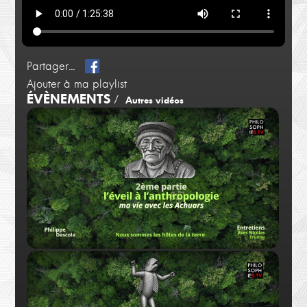
Partager...
Ajouter à ma playlist
ÉVÈNEMENTS
/
Autres vidéos