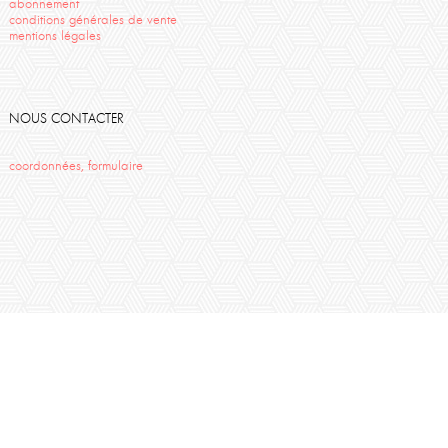
abonnement
conditions générales de vente
mentions légales
NOUS CONTACTER
coordonnées, formulaire