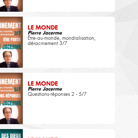
LE MONDE
Pierre Jacerme
Être-au-monde, mondialisation,
déracinement 3/7
LE MONDE
Pierre Jacerme
Questions-réponses 2 - 5/7