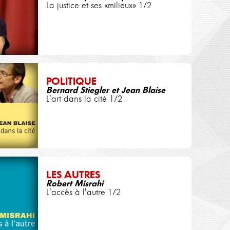
La justice et ses «milieux» 1/2
POLITIQUE
Bernard Stiegler et Jean Blaise
L'art dans la cité 1/2
LES AUTRES
Robert Misrahi
L'accès à l'autre 1/2