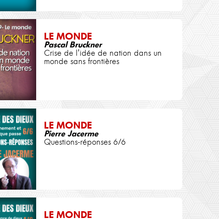
LE MONDE
Pascal Bruckner
Crise de l'idée de nation dans un
monde sans frontières
LE MONDE
Pierre Jacerme
Questions-réponses 6/6
LE MONDE