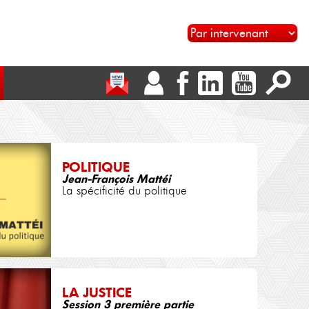
POLITIQUE
Jean-François Mattéi
La spécificité du politique
LA JUSTICE
Session 3 première partie