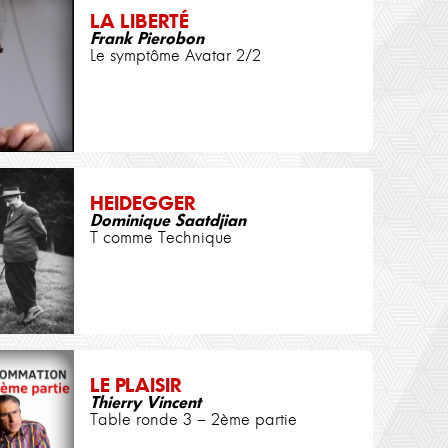
LA LIBERTÉ
Frank Pierobon
Le symptôme Avatar 2/2
HEIDEGGER
Dominique Saatdjian
T comme Technique
LE PLAISIR
Thierry Vincent
Table ronde 3 – 2ème partie