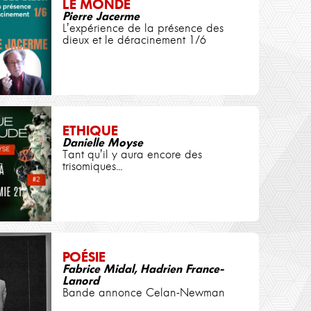
LE MONDE
Pierre Jacerme
L'expérience de la présence des
dieux et le déracinement 1/6
ETHIQUE
Danielle Moyse
Tant qu'il y aura encore des
trisomiques...
POÉSIE
Fabrice Midal, Hadrien France-
Lanord
Bande annonce Celan-Newman