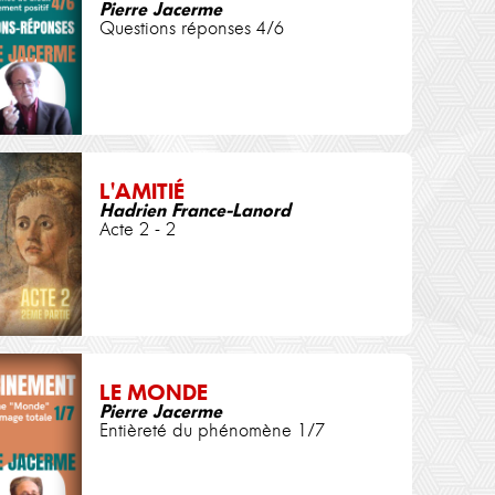
Pierre Jacerme
Questions réponses 4/6
L'AMITIÉ
Hadrien France-Lanord
Acte 2 - 2
LE MONDE
Pierre Jacerme
Entièreté du phénomène 1/7