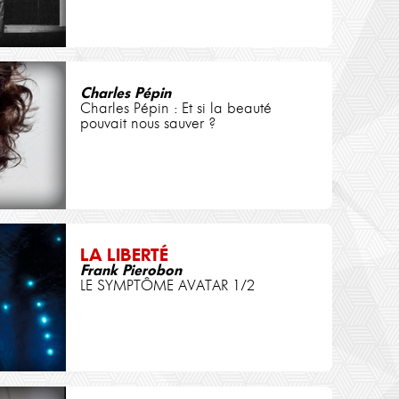
Charles Pépin
Charles Pépin : Et si la beauté
pouvait nous sauver ?
LA LIBERTÉ
Frank Pierobon
LE SYMPTÔME AVATAR 1/2