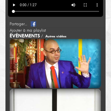
Partager...
Ajouter à ma playlist
ÉVÈNEMENTS
/
Autres vidéos