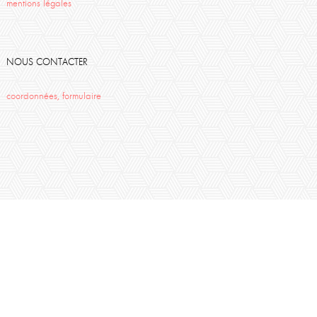
mentions légales
NOUS CONTACTER
coordonnées, formulaire