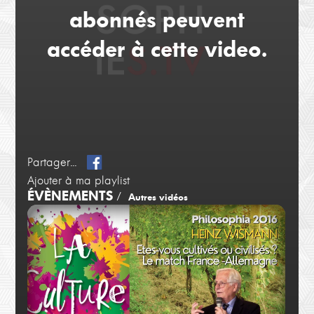
abonnés peuvent
accéder à cette video.
Partager...
Ajouter à ma playlist
ÉVÈNEMENTS
/
Autres vidéos