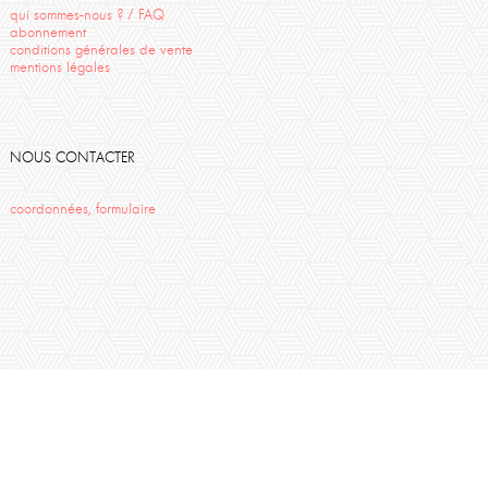
qui sommes-nous ? / FAQ
abonnement
conditions générales de vente
mentions légales
NOUS CONTACTER
coordonnées, formulaire