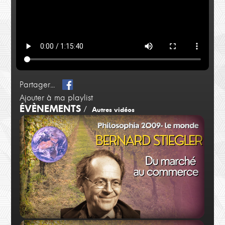
Partager...
Ajouter à ma playlist
ÉVÈNEMENTS
/
Autres vidéos