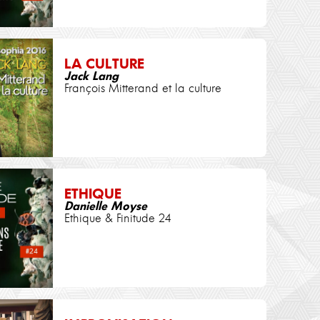
LA CULTURE
Jack Lang
François Mitterand et la culture
ETHIQUE
Danielle Moyse
Ethique & Finitude 24