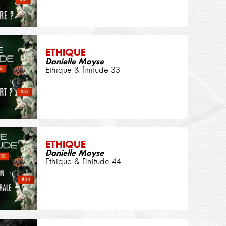
ETHIQUE
Danielle Moyse
Ethique & finitude 33
ETHIQUE
Danielle Moyse
Ethique & Finitude 44