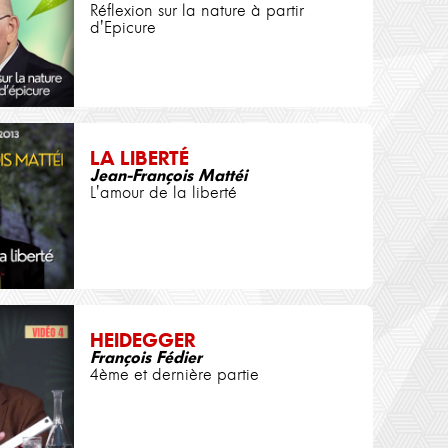
Réflexion sur la nature à partir
d'Epicure
LA LIBERTÉ
Jean-François Mattéi
L'amour de la liberté
HEIDEGGER
François Fédier
4ème et dernière partie