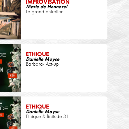
IMPROVISATION
Marie de Hennezel
Le grand entretien
ETHIQUE
Danielle Moyse
Barbara- Act-up
ETHIQUE
Danielle Moyse
Ethique & finitude 31