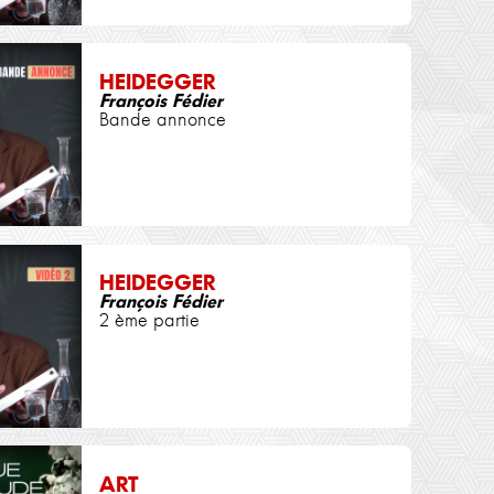
HEIDEGGER
François Fédier
Bande annonce
HEIDEGGER
François Fédier
2 ème partie
ART