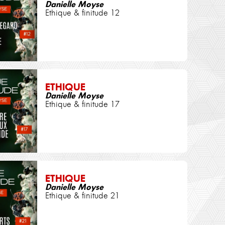
Danielle Moyse
Ethique & finitude 12
ETHIQUE
Danielle Moyse
Ethique & finitude 17
ETHIQUE
Danielle Moyse
Ethique & finitude 21