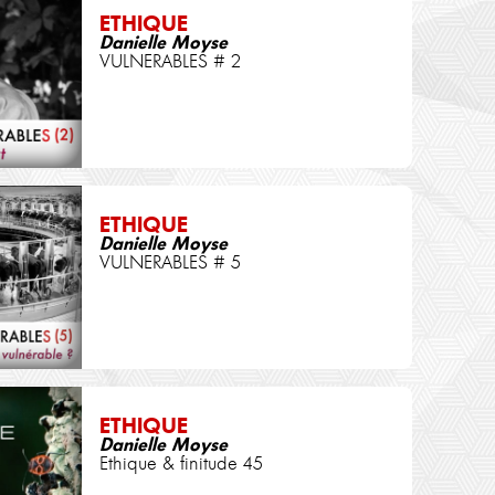
ETHIQUE
Danielle Moyse
VULNERABLES # 2
ETHIQUE
Danielle Moyse
VULNERABLES # 5
ETHIQUE
Danielle Moyse
Ethique & finitude 45