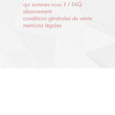
qui sommes-nous ? / FAQ
abonnement
conditions générales de vente
mentions légales