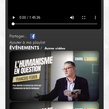
Partager...
Ajouter à ma playlist
ÉVÈNEMENTS
/
Autres vidéos