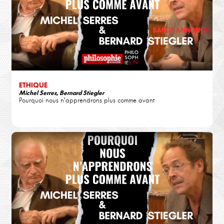
ETHIQUE
Michel Serres, Bernard Stiegler
Pourquoi nous n'apprendrons plus comme avant