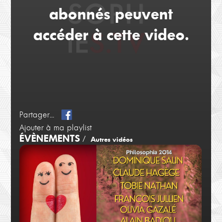
abonnés peuvent
accéder à cette video.
Partager...
Ajouter à ma playlist
ÉVÈNEMENTS
/
Autres vidéos