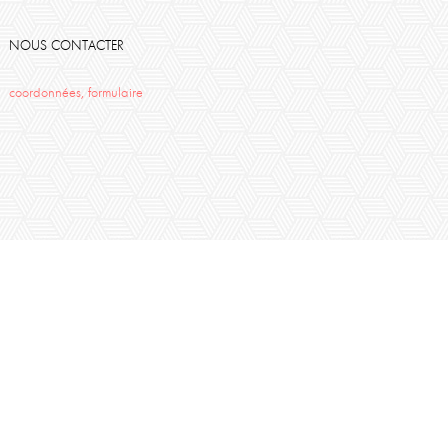
NOUS CONTACTER
coordonnées, formulaire