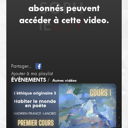
abonnés peuvent
accéder à cette video.
Partager...
Ajouter à ma playlist
ÉVÈNEMENTS
/
Autres vidéos