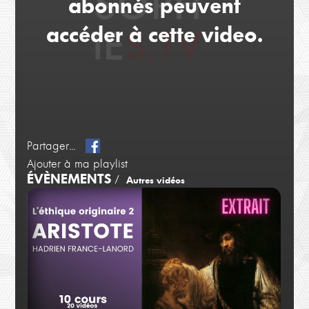
abonnés peuvent
accéder à cette video.
Partager...
Ajouter à ma playlist
ÉVÈNEMENTS
/
Autres vidéos