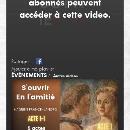
abonnés peuvent
accéder à cette video.
Partager...
Ajouter à ma playlist
ÉVÈNEMENTS
/
Autres vidéos