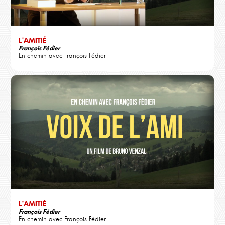
L'AMITIÉ
François Fédier
En chemin avec François Fédier
L'AMITIÉ
François Fédier
En chemin avec François Fédier