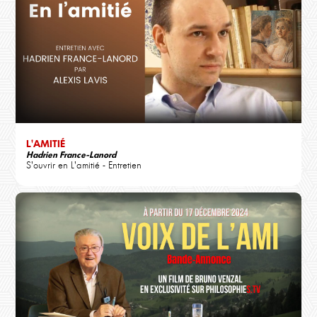
L'AMITIÉ
Hadrien France-Lanord
S'ouvrir en L'amitié - Entretien