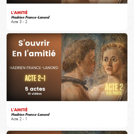
L'AMITIÉ
Hadrien France-Lanord
Acte 3 - 2
L'AMITIÉ
Hadrien France-Lanord
Acte 2 - 1