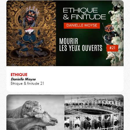
ETHIQUE
Danielle Moyse
Ethique & finitude 21