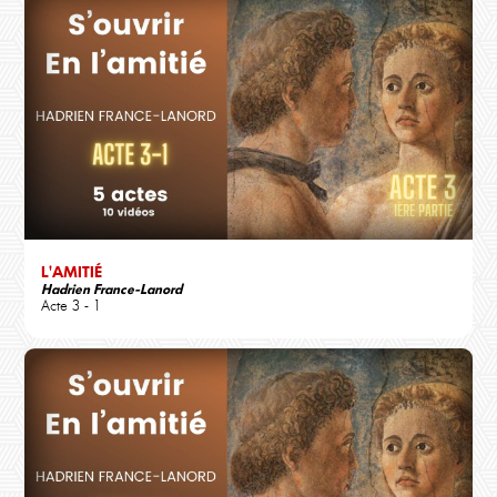
L'AMITIÉ
Hadrien France-Lanord
Acte 3 - 1