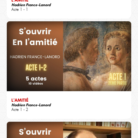
Hadrien France-Lanord
Acte 1 - 1
L'AMITIÉ
Hadrien France-Lanord
Acte 1 - 2