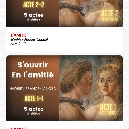
L'AMITIÉ
Hadrien France-Lanord
Acte 2 - 2
L'AMITIÉ