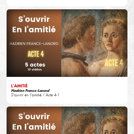
L'AMITIÉ
Hadrien France-Lanord
S'ouvrir en l'amitié / Acte 4-1