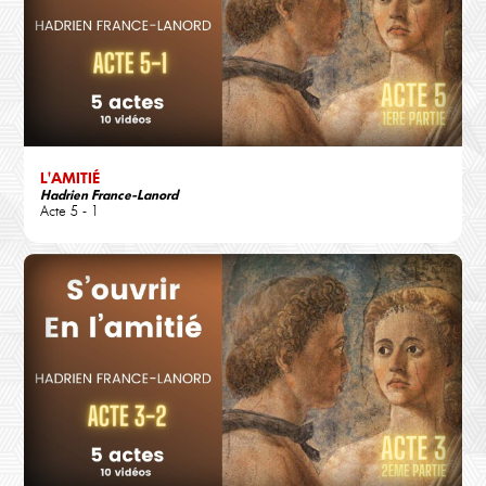
L'AMITIÉ
Hadrien France-Lanord
Acte 5 - 1