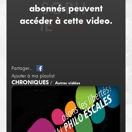
abonnés peuvent
accéder à cette video.
Partager...
Ajouter à ma playlist
CHRONIQUES
/
Autres vidéos