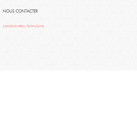
NOUS CONTACTER
coordonnées, formulaire