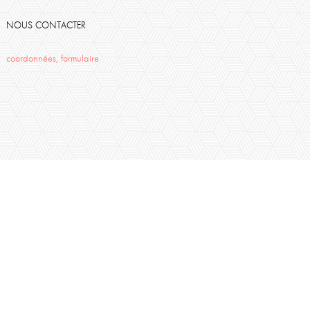
NOUS CONTACTER
coordonnées, formulaire