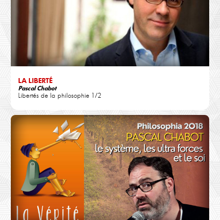
LA LIBERTÉ
Pascal Chabot
Libertés de la philosophie 1/2