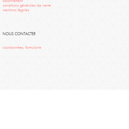
abonnement
conditions générales de vente
mentions légales
NOUS CONTACTER
coordonnées, formulaire