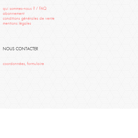
Poésie
qui sommes-nous ? / FAQ
abonnement
conditions générales de vente
mentions légales
NOUS CONTACTER
coordonnées, formulaire