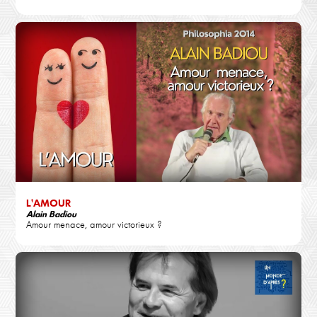
L'AMOUR
Alain Badiou
Amour menace, amour victorieux ?